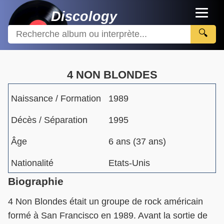
Discology
🔍
4 NON BLONDES
Naissance / Formation
1989
Décès / Séparation
1995
Âge
6 ans (37 ans)
Nationalité
Etats-Unis
Biographie
4 Non Blondes était un groupe de rock américain
formé à San Francisco en 1989. Avant la sortie de