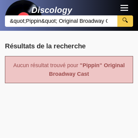
Discology
🔍
Résultats de la recherche
Aucun résultat trouvé pour
"Pippin" Original
Broadway Cast