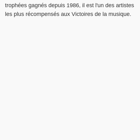
trophées gagnés depuis 1986, il est l'un des artistes
les plus récompensés aux Victoires de la musique.