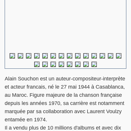
Alain Souchon est un auteur-compositeur-interprète
et acteur francais, né le 27 mai 1944 à Casablanca,
au Maroc. Figure majeure de la chanson française
depuis les années 1970, sa carrière est notamment
marquée par sa collaboration avec Laurent Voulzy
entamée en 1974.
Il a vendu plus de 10 millions d'albums et avec dix