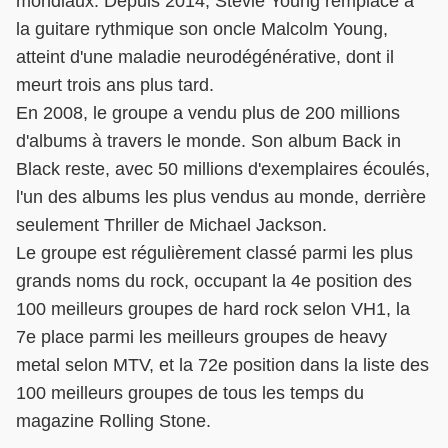
mondiaux. Depuis 2014, Stevie Young remplace à
la guitare rythmique son oncle Malcolm Young,
atteint d'une maladie neurodégénérative, dont il
meurt trois ans plus tard.
En 2008, le groupe a vendu plus de 200 millions
d'albums à travers le monde. Son album Back in
Black reste, avec 50 millions d'exemplaires écoulés,
l'un des albums les plus vendus au monde, derrière
seulement Thriller de Michael Jackson.
Le groupe est régulièrement classé parmi les plus
grands noms du rock, occupant la 4e position des
100 meilleurs groupes de hard rock selon VH1, la
7e place parmi les meilleurs groupes de heavy
metal selon MTV, et la 72e position dans la liste des
100 meilleurs groupes de tous les temps du
magazine Rolling Stone.