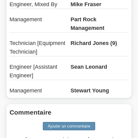
Engineer, Mixed By
Mike Fraser
Management
Part Rock
Management
Technician [Equipment
Richard Jones (9)
Technician]
Engineer [Assistant
Sean Leonard
Engineer]
Management
Stewart Young
Commentaire