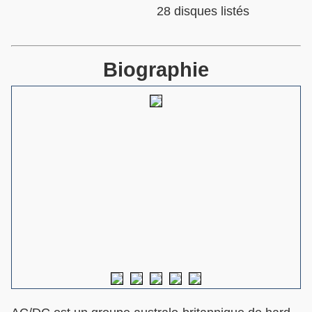
28 disques listés
Biographie