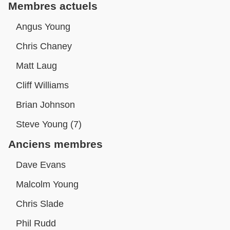
Membres actuels
Angus Young
Chris Chaney
Matt Laug
Cliff Williams
Brian Johnson
Steve Young (7)
Anciens membres
Dave Evans
Malcolm Young
Chris Slade
Phil Rudd