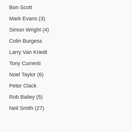
Bon Scott
Mark Evans (3)
Simon Wright (4)
Colin Burgess
Larry Van Kriedt
Tony Currenti
Noel Taylor (6)
Peter Clack
Rob Bailey (5)
Neil Smith (27)